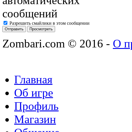
Разрешить смайлики в этом сообщении
Zombari.com © 2016
-
О п
Главная
Об игре
Профиль
Магазин