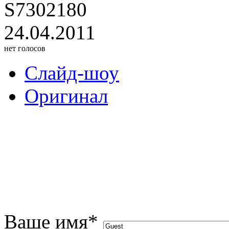
S7302180
24.04.2011
нет голосов
Слайд-шоу
Оригинал
Ваше имя
*