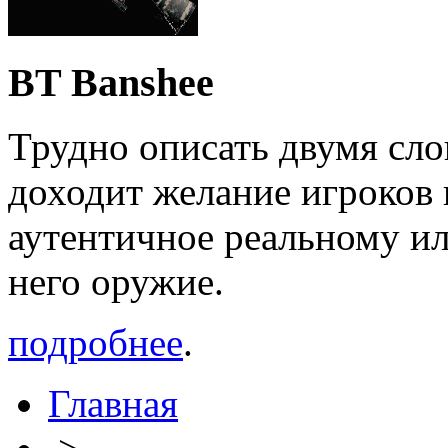
BT Banshee
Трудно описать двумя сло
доходит желание игроков 
аутентичное реальному ил
него оружие.
подробнее
.
Главная