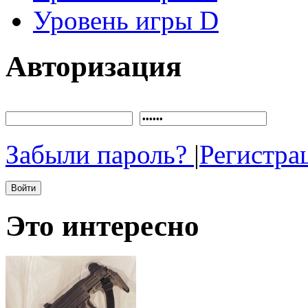
Уровень игры D
Авторизация
Забыли пароль?
|
Регистра
Это интересно