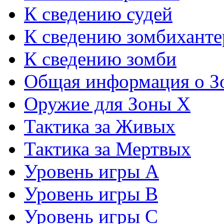
К сведению судей
К сведению зомбиханте
К сведению зомби
Общая информация о З
Оружие для Зоны Х
Тактика за Живых
Тактика за Мертвых
Уровень игры А
Уровень игры В
Уровень игры С