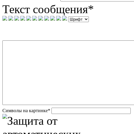
Текст сообщения
*
Символы на картинке
*