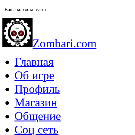
Ваша корзина пуста
Zombari.com
Главная
Об игре
Профиль
Магазин
Общение
Соц сеть