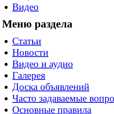
Видео
Меню раздела
Статьи
Новости
Видео и аудио
Галерея
Доска объявлений
Часто задаваемые вопр
Основные правила