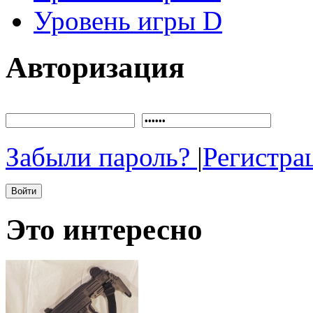
Уровень игры D
Авторизация
Забыли пароль?
|
Регистра
Это интересно