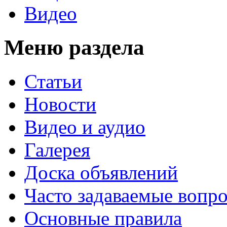
Видео
Меню раздела
Статьи
Новости
Видео и аудио
Галерея
Доска объявлений
Часто задаваемые вопр
Основные правила