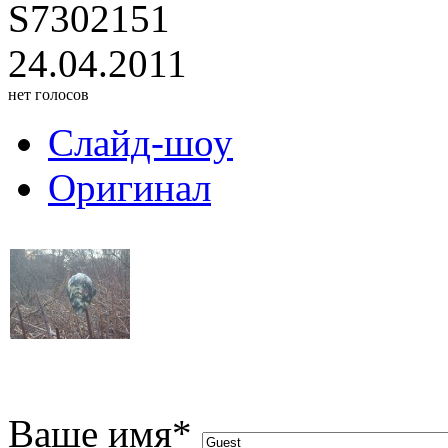
S7302151
24.04.2011
нет голосов
Слайд-шоу
Оригинал
Ваше имя
*