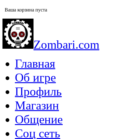
Ваша корзина пуста
Zombari.com
Главная
Об игре
Профиль
Магазин
Общение
Соц сеть