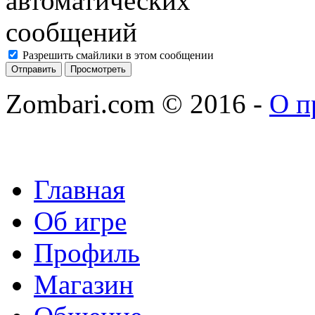
Разрешить смайлики в этом сообщении
Zombari.com © 2016
-
О п
Главная
Об игре
Профиль
Магазин