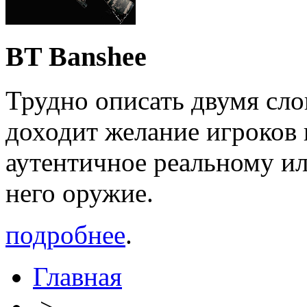
BT Banshee
Трудно описать двумя сло
доходит желание игроков 
аутентичное реальному ил
него оружие.
подробнее
.
Главная