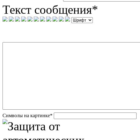
Текст сообщения
*
Символы на картинке
*