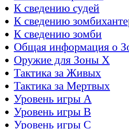
К сведению судей
К сведению зомбиханте
К сведению зомби
Общая информация о З
Оружие для Зоны Х
Тактика за Живых
Тактика за Мертвых
Уровень игры А
Уровень игры В
Уровень игры С